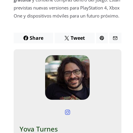
previstas nuevas versiones para PlayStation 4, Xbox
One y dispositivos móviles para un futuro próximo.
Share
Tweet
Yova Turnes