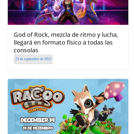
God of Rock, mezcla de ritmo y lucha,
llegará en formato físico a todas las
consolas
23 de septiembre de 2022