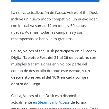
La nueva actualización de Causa, Voices of the Dusk
incluye un nuevo modo competiivo, un nuevo líder,
con lo cual ya suman 12 en total, y 50 cartas
nuevas. Además, todas las campañas y sus
recompensas se han vuelto gratuitas.
Causa, Voices of the Dusk
participará en el Steam
Digital Tabletop Fest del 21 al 26 de octubre
, con
múltiples transmisiones en vivo por parte del
equipo de desarrollo durante este evento, y
un
descuento especial del 10% en cada compra
dentro del juego.
Causa, Voices of the Dusk está disponible
actualmente
en Steam Early Access
de forma
gratuita
y contiene compras dentro del juego. Están