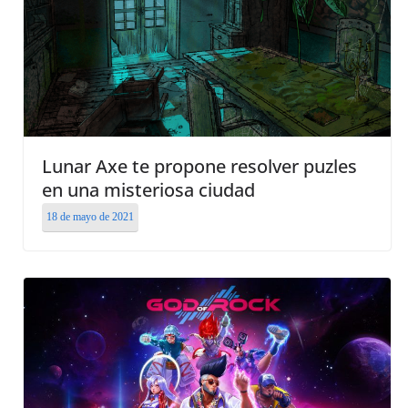
Lunar Axe te propone resolver puzles
en una misteriosa ciudad
18 de mayo de 2021