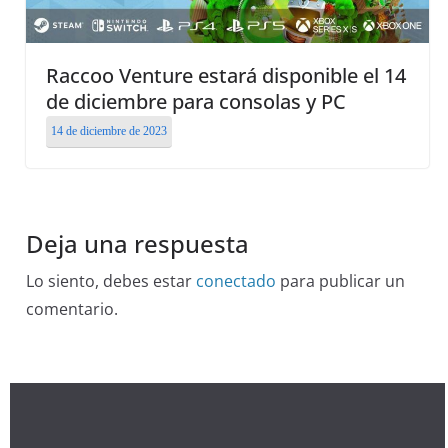
Raccoo Venture estará disponible el 14
de diciembre para consolas y PC
14 de diciembre de 2023
Deja una respuesta
Lo siento, debes estar
conectado
para publicar un
comentario.