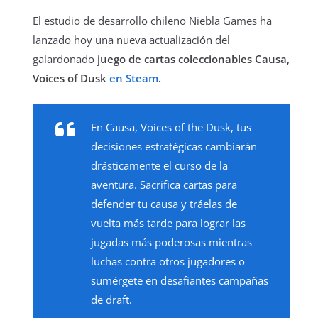
El estudio de desarrollo chileno Niebla Games ha
lanzado hoy una nueva actualización del
galardonado
juego de cartas coleccionables Causa,
Voices of Dusk
en Steam
.
En Causa, Voices of the Dusk, tus
decisiones estratégicas cambiarán
drásticamente el curso de la
aventura. Sacrifica cartas para
defender tu causa y tráelas de
vuelta más tarde para lograr las
jugadas más poderosas mientras
luchas contra otros jugadores o
sumérgete en desafiantes campañas
de draft.