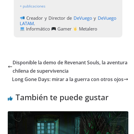
+ publicaciones
Creador y Director de
DeVuego
y
DeVuego
LATAM
.
Informático
Gamer
Metalero
Disponible la demo de Revenant Souls, la aventura
chilena de supervivencia
Long Gone Days: mirar a la guerra con otros ojos
También te puede gustar