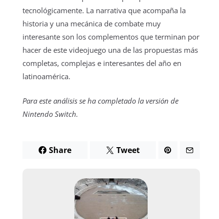
tecnológicamente. La narrativa que acompaña la
historia y una mecánica de combate muy
interesante son los complementos que terminan por
hacer de este videojuego una de las propuestas más
completas, complejas e interesantes del año en
latinoamérica.
Para este análisis se ha completado la versión de
Nintendo Switch.
Share
Tweet