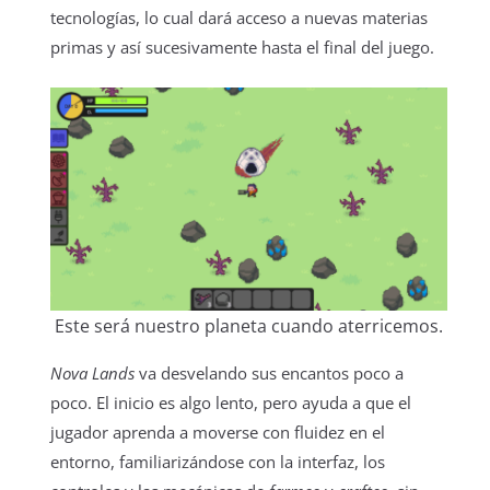
tecnologías, lo cual dará acceso a nuevas materias
primas y así sucesivamente hasta el final del juego.
Este será nuestro planeta cuando aterricemos.
Nova Lands
va desvelando sus encantos poco a
poco. El inicio es algo lento, pero ayuda a que el
jugador aprenda a moverse con fluidez en el
entorno, familiarizándose con la interfaz, los