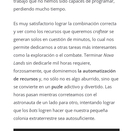
trabajo que no hemos sido capaces de programar,
perdiendo mucho tiempo.
Es muy satisfactorio lograr la combinación correcta
y ver como los recursos que queremos
craftear
se
generan solos en cuestión de minutos, lo cual nos
permite dedicarnos a otras tareas más interesantes
como la exploración o el combate. Terminar
Nova
Lands
sin dedicarle mil horas requiere,
forzosamente, que dominemos
la automatización
de recursos
y, no sólo no es algo aburrido, sino que
se convierte en un
puzle
adictivo y divertido. Las
horas pasan mientras correteamos con el
astronauta de un lado para otro, intentando lograr
que los
bots
logren hacer que nuestra pequeña
colonia extraterrestre sea autosuficiente.