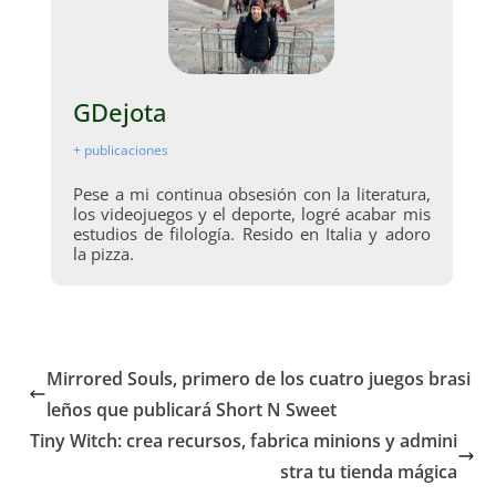
GDejota
+ publicaciones
Pese a mi continua obsesión con la literatura,
los videojuegos y el deporte, logré acabar mis
estudios de filología. Resido en Italia y adoro
la pizza.
Mirrored Souls, primero de los cuatro juegos brasi
leños que publicará Short N Sweet
Tiny Witch: crea recursos, fabrica minions y admini
stra tu tienda mágica