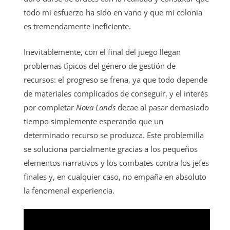
todo mi esfuerzo ha sido en vano y que mi colonia
es tremendamente ineficiente.
Inevitablemente, con el final del juego llegan
problemas típicos del género de gestión de
recursos: el progreso se frena, ya que todo depende
de materiales complicados de conseguir, y el interés
por completar
Nova Lands
decae al pasar demasiado
tiempo simplemente esperando que un
determinado recurso se produzca. Este problemilla
se soluciona parcialmente gracias a los pequeños
elementos narrativos y los combates contra los jefes
finales y, en cualquier caso, no empaña en absoluto
la fenomenal experiencia.