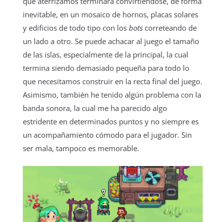
que aterrizamos terminará convirtiéndose, de forma
inevitable, en un mosaico de hornos, placas solares
y edificios de todo tipo con los
bots
correteando de
un lado a otro. Se puede achacar al juego el tamaño
de las islas, especialmente de la principal, la cual
termina siendo demasiado pequeña para todo lo
que necesitamos construir en la recta final del juego.
Asimismo, también he tenido algún problema con la
banda sonora, la cual me ha parecido algo
estridente en determinados puntos y no siempre es
un acompañamiento cómodo para el jugador. Sin
ser mala, tampoco es memorable.