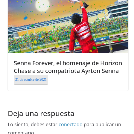
Senna Forever, el homenaje de Horizon
Chase a su compatriota Ayrton Senna
21 de octubre de 2021
Deja una respuesta
Lo siento, debes estar
conectado
para publicar un
comentario.