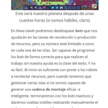
Este será nuestro planeta después de unas
cuantas horas (si somos hábiles, claro).
En
Nova Lands
podremos desbloquear
bots
que nos
ayudarán en las tareas de recolección o producción
de recursos, pero su número está limitado a cinco
en cada una de las islas. Ser capaces de programar
los
bots
de forma correcta para que realicen el
trabajo sin nuestra ayuda es la clave del éxito. Y no
es fácil. Al inicio es suficiente con poner a los robots
a recolectar recursos, pero cuando tenemos que
gestionar varias islas si no somos capaces de
generar una
cadena de montaje
eficaz -e
inteligente- terminaremos con los
bots
inactivos y
daremos vueltas inútiles realizando manualmente el