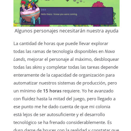
Algunos personajes necesitarán nuestra ayuda
La cantidad de horas que puede llevar explorar
todas las ramas de tecnología disponibles en
Nova
Lands
, mejorar el personaje al máximo, desbloquear
todas las
skins
y completar todas las tareas depende
enteramente de la capacidad de organización para
automatizar nuestros sistemas de producción, pero
un mínimo de
15 horas
requiere. Yo he avanzado
con fluidez hasta la mitad del juego, pero llegado a
ese punto me he dado cuenta de que mi colonia
está lejos de ser autosuficiente y el desarrollo
tecnológico se ha frenado considerablemente. Es
duro darse de bruces con la realidad y constatar que