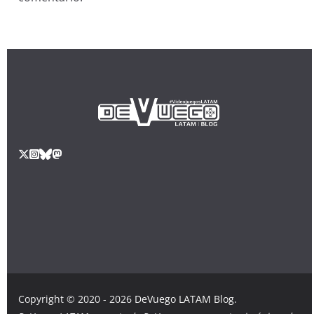
Copyright © 2020 - 2026
DeVuego LATAM Blog
.