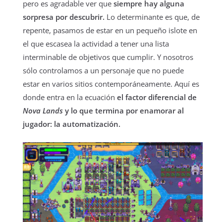
pero es agradable ver que
siempre hay alguna
sorpresa por descubrir.
Lo determinante es que, de
repente, pasamos de estar en un pequeño islote en
el que escasea la actividad a tener una lista
interminable de objetivos que cumplir. Y nosotros
sólo controlamos a un personaje que no puede
estar en varios sitios contemporáneamente. Aquí es
donde entra en la ecuación
el factor diferencial de
Nova Lands
y lo que termina por enamorar al
jugador: la automatización.