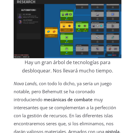
Hay un gran árbol de tecnologías para
desbloquear. Nos llevará mucho tiempo.
Nova Lands
, con todo lo dicho, ya sería un juego
notable, pero Behemutt se ha coronado
introduciendo
mecánicas de combate
muy
interesantes que se complementan a la perfección
con la gestión de recursos. En las diferentes islas
encontraremos seres que, si los eliminamos, nos
darán valiosos materiales. Armados con una
pistola
,