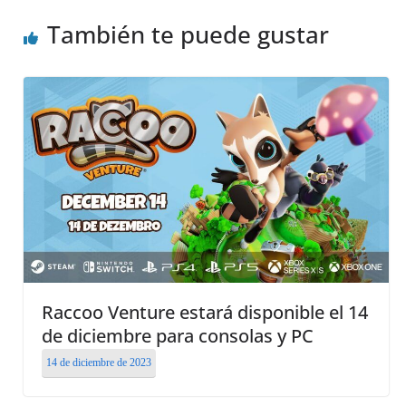
También te puede gustar
Raccoo Venture estará disponible el 14
de diciembre para consolas y PC
14 de diciembre de 2023