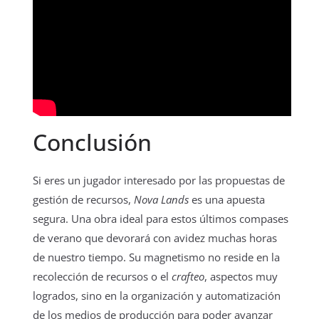
Conclusión
Si eres un jugador interesado por las propuestas de
gestión de recursos,
Nova Lands
es una apuesta
segura. Una obra ideal para estos últimos compases
de verano que devorará con avidez muchas horas
de nuestro tiempo. Su magnetismo no reside en la
recolección de recursos o el
crafteo
, aspectos muy
logrados, sino en la organización y automatización
de los medios de producción para poder avanzar