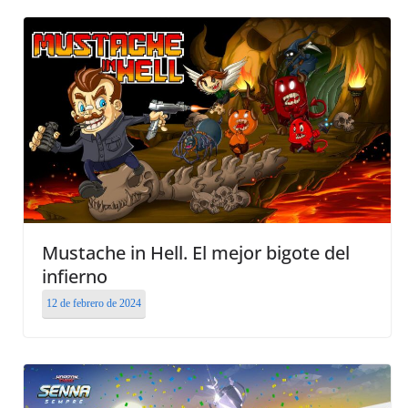
Mustache in Hell. El mejor bigote del
infierno
12 de febrero de 2024