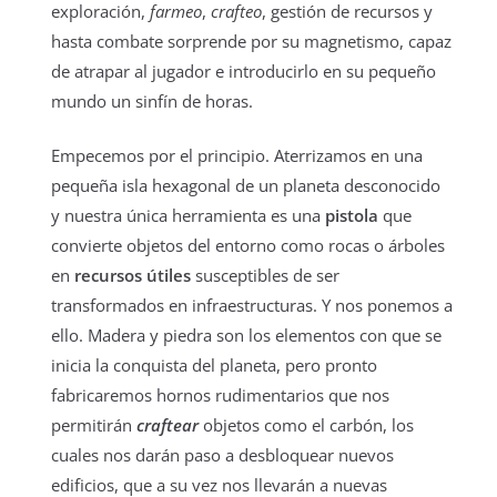
exploración,
farmeo
,
crafteo
, gestión de recursos y
hasta combate sorprende por su magnetismo, capaz
de atrapar al jugador e introducirlo en su pequeño
mundo un sinfín de horas.
Empecemos por el principio. Aterrizamos en una
pequeña isla hexagonal de un planeta desconocido
y nuestra única herramienta es una
pistola
que
convierte objetos del entorno como rocas o árboles
en
recursos útiles
susceptibles de ser
transformados en infraestructuras. Y nos ponemos a
ello. Madera y piedra son los elementos con que se
inicia la conquista del planeta, pero pronto
fabricaremos hornos rudimentarios que nos
permitirán
craftear
objetos como el carbón, los
cuales nos darán paso a desbloquear nuevos
edificios, que a su vez nos llevarán a nuevas