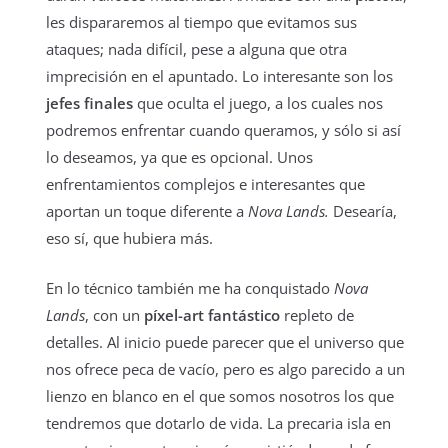
les dispararemos al tiempo que evitamos sus
ataques; nada difícil, pese a alguna que otra
imprecisión en el apuntado. Lo interesante son los
jefes finales
que oculta el juego, a los cuales nos
podremos enfrentar cuando queramos, y sólo si así
lo deseamos, ya que es opcional. Unos
enfrentamientos complejos e interesantes que
aportan un toque diferente a
Nova Lands.
Desearía,
eso sí, que hubiera más.
En lo técnico también me ha conquistado
Nova
Lands
, con un
píxel-art fantástico
repleto de
detalles. Al inicio puede parecer que el universo que
nos ofrece peca de vacío, pero es algo parecido a un
lienzo en blanco en el que somos nosotros los que
tendremos que dotarlo de vida. La precaria isla en