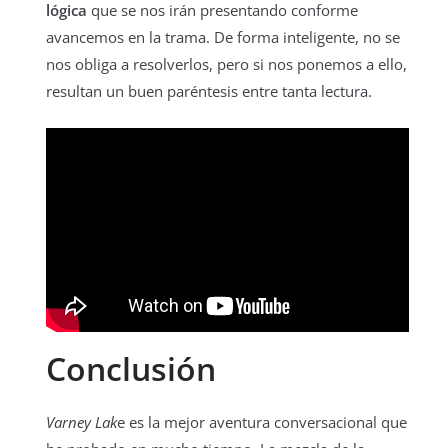
lógica
que se nos irán presentando conforme
avancemos en la trama. De forma inteligente, no se
nos obliga a resolverlos, pero si nos ponemos a ello,
resultan un buen paréntesis entre tanta lectura.
Conclusión
Varney Lak
e es la mejor aventura conversacional que