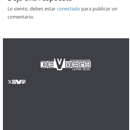
Lo siento, debes estar
conectado
para publicar un
comentario.