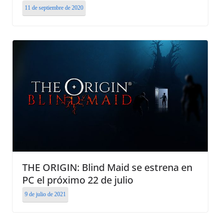
11 de septiembre de 2020
THE ORIGIN: Blind Maid se estrena en
PC el próximo 22 de julio
9 de julio de 2021