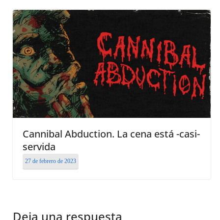
Cannibal Abduction. La cena está -casi-
servida
27 de febrero de 2023
Deja una respuesta