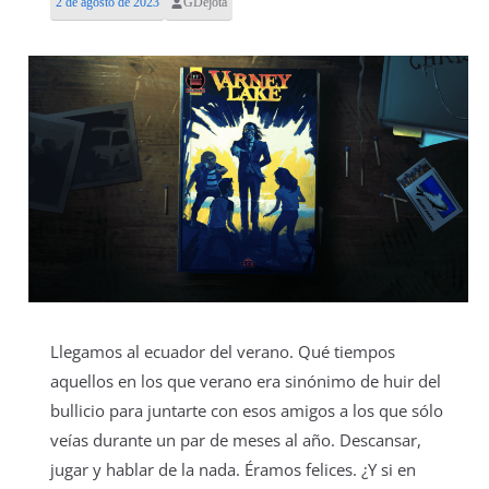
2 de agosto de 2023
GDejota
Llegamos al ecuador del verano. Qué tiempos
aquellos en los que verano era sinónimo de huir del
bullicio para juntarte con esos amigos a los que sólo
veías durante un par de meses al año. Descansar,
jugar y hablar de la nada. Éramos felices. ¿Y si en