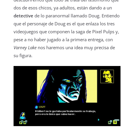
dos de esos chicos, ya adultos, están dando a un
detective
de lo paranormal llamado Doug. Entiendo
que el personaje de Doug es el que enlaza los tres
videojuegos que componen la saga de Píxel Pulps y,
pese a no haber jugado a la primera entrega, con
Varney Lake
nos haremos una idea muy precisa de
su figura.