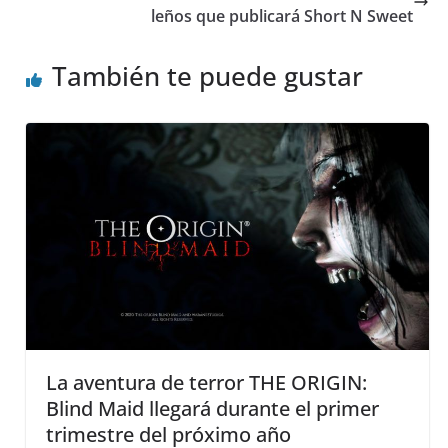
leños que publicará Short N Sweet
También te puede gustar
La aventura de terror THE ORIGIN:
Blind Maid llegará durante el primer
trimestre del próximo año