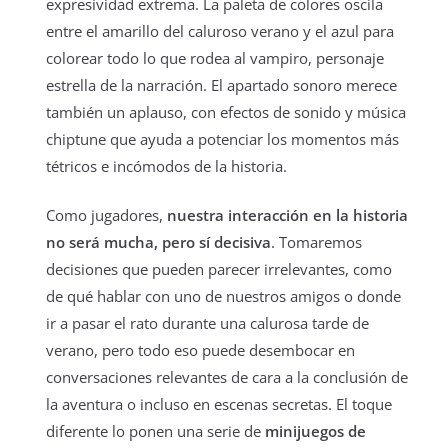
expresividad extrema. La paleta de colores oscila
entre el amarillo del caluroso verano y el azul para
colorear todo lo que rodea al vampiro, personaje
estrella de la narración. El apartado sonoro merece
también un aplauso, con efectos de sonido y música
chiptune que ayuda a potenciar los momentos más
tétricos e incómodos de la historia.
Como jugadores,
nuestra interacción en la historia
no será mucha, pero sí decisiva
. Tomaremos
decisiones que pueden parecer irrelevantes, como
de qué hablar con uno de nuestros amigos o donde
ir a pasar el rato durante una calurosa tarde de
verano, pero todo eso puede desembocar en
conversaciones relevantes de cara a la conclusión de
la aventura o incluso en escenas secretas. El toque
diferente lo ponen una serie de
minijuegos de