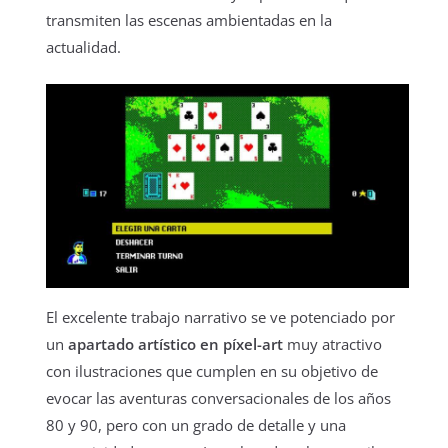
transmiten las escenas ambientadas en la
actualidad.
El excelente trabajo narrativo se ve potenciado por
un
apartado artístico en píxel-art
muy atractivo
con ilustraciones que cumplen en su objetivo de
evocar las aventuras conversacionales de los años
80 y 90, pero con un grado de detalle y una