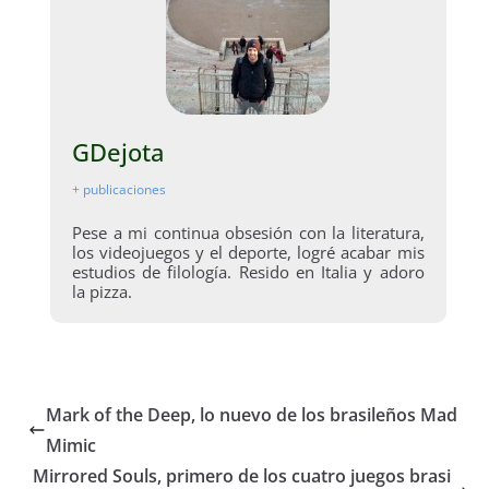
GDejota
+ publicaciones
Pese a mi continua obsesión con la literatura,
los videojuegos y el deporte, logré acabar mis
estudios de filología. Resido en Italia y adoro
la pizza.
Mark of the Deep, lo nuevo de los brasileños Mad
Mimic
Mirrored Souls, primero de los cuatro juegos brasi