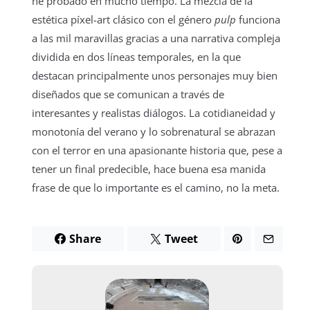
he probado en mucho tiempo. La mezcla de la
estética píxel-art clásico con el género
pulp
funciona
a las mil maravillas gracias a una narrativa compleja
dividida en dos líneas temporales, en la que
destacan principalmente unos personajes muy bien
diseñados que se comunican a través de
interesantes y realistas diálogos. La cotidianeidad y
monotonía del verano y lo sobrenatural se abrazan
con el terror en una apasionante historia que, pese a
tener un final predecible, hace buena esa manida
frase de que lo importante es el camino, no la meta.
Share
Tweet