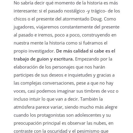
No sabría decir qué momento de la historia es más
interesante: si el pasado nostálgico -y trágico- de los
chicos o el presente del atormentado Doug. Como
jugadores, viajaremos constantemente del presente
al pasado e iremos, poco a poco, construyendo en
nuestra mente la historia como si fuéramos el
propio investigador.
De más calidad si cabe es el
trabajo de guion y escritura.
Empezando por la
elaboración de los personajes que nos harán
participes de sus deseos e inquietudes y gracias a
las complejas conversaciones, pese a que no hay
voces, casi podemos imaginar sus timbres de voz o
incluso intuir lo que van a decir. También la
atmósfera parece variar, siendo mucho más alegre
cuando los protagonistas son adolescentes y su
preocupación principal es observar las nubes, en
contraste con la oscuridad y el pesimismo que