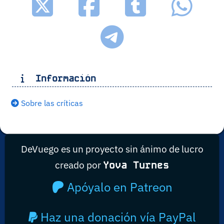
Información
Sobre las críticas
DeVuego es un proyecto sin ánimo de lucro
creado por
Yova Turnes
Apóyalo en Patreon
Haz una donación vía PayPal