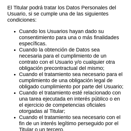
El Titular podrá tratar los Datos Personales del
Usuario, si se cumple una de las siguientes
condiciones:
Cuando los Usuarios hayan dado su
consentimiento para una o más finalidades
específicas.
Cuando la obtención de Datos sea
necesaria para el cumplimiento de un
contrato con el Usuario y/o cualquier otra
obligación precontractual del mismo;
Cuando el tratamiento sea necesario para el
cumplimiento de una obligación legal de
obligado cumplimiento por parte del Usuario;
Cuando el tratamiento esté relacionado con
una tarea ejecutada en interés público o en
el ejercicio de competencias oficiales
otorgadas al Titular;
Cuando el tratamiento sea necesario con el
fin de un interés legítimo perseguido por el
Titular o un tercero.