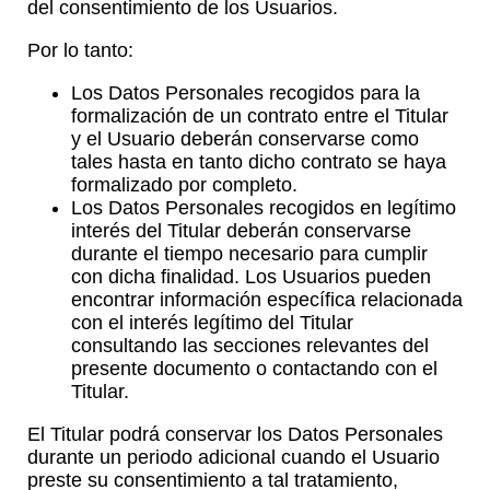
del consentimiento de los Usuarios.
Por lo tanto:
Los Datos Personales recogidos para la
formalización de un contrato entre el Titular
y el Usuario deberán conservarse como
tales hasta en tanto dicho contrato se haya
formalizado por completo.
Los Datos Personales recogidos en legítimo
interés del Titular deberán conservarse
durante el tiempo necesario para cumplir
con dicha finalidad. Los Usuarios pueden
encontrar información específica relacionada
con el interés legítimo del Titular
consultando las secciones relevantes del
presente documento o contactando con el
Titular.
El Titular podrá conservar los Datos Personales
durante un periodo adicional cuando el Usuario
preste su consentimiento a tal tratamiento,