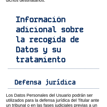
dichos destinatarios.
Información
adicional sobre
la recogida de
Datos y su
tratamiento
Defensa jurídica
Los Datos Personales del Usuario podrán ser
utilizados para la defensa jurídica del Titular ante
un tribunal o en las fases judiciales previas a un