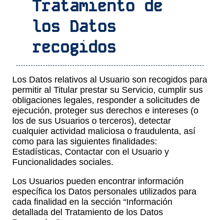
Tratamiento de
los Datos
recogidos
Los Datos relativos al Usuario son recogidos para
permitir al Titular prestar su Servicio, cumplir sus
obligaciones legales, responder a solicitudes de
ejecución, proteger sus derechos e intereses (o
los de sus Usuarios o terceros), detectar
cualquier actividad maliciosa o fraudulenta, así
como para las siguientes finalidades:
Estadísticas, Contactar con el Usuario y
Funcionalidades sociales.
Los Usuarios pueden encontrar información
específica los Datos personales utilizados para
cada finalidad en la sección “Información
detallada del Tratamiento de los Datos