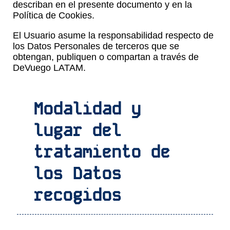
describan en el presente documento y en la
Política de Cookies.
El Usuario asume la responsabilidad respecto de
los Datos Personales de terceros que se
obtengan, publiquen o compartan a través de
DeVuego LATAM.
Modalidad y
lugar del
tratamiento de
los Datos
recogidos