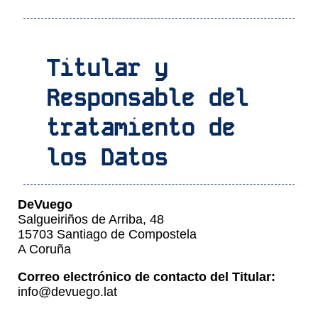
Titular y
Responsable del
tratamiento de
los Datos
DeVuego
Salgueiriños de Arriba, 48
15703 Santiago de Compostela
A Coruña
Correo electrónico de contacto del Titular:
info@devuego.lat