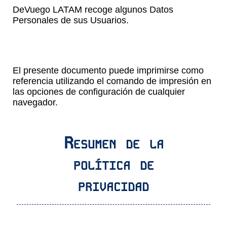
DeVuego LATAM recoge algunos Datos
Personales de sus Usuarios.
El presente documento puede imprimirse como
referencia utilizando el comando de impresión en
las opciones de configuración de cualquier
navegador.
Resumen de la
política de
privacidad