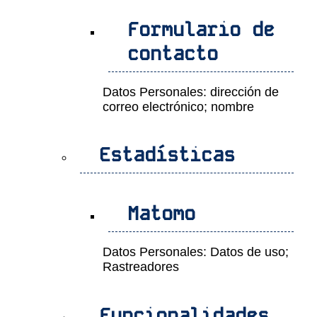
Formulario de
contacto
Datos Personales: dirección de
correo electrónico; nombre
Estadísticas
Matomo
Datos Personales: Datos de uso;
Rastreadores
Funcionalidades