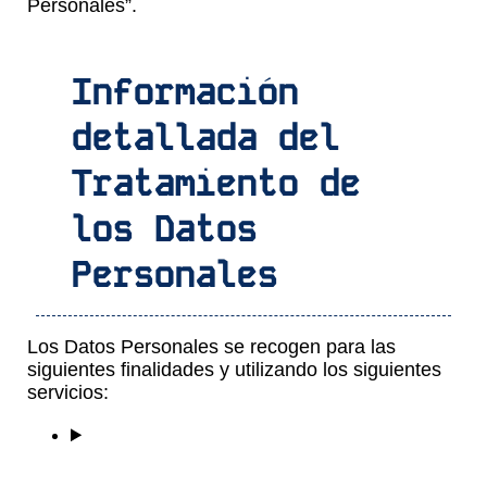
Personales”.
Información
detallada del
Tratamiento de
los Datos
Personales
Los Datos Personales se recogen para las
siguientes finalidades y utilizando los siguientes
servicios: