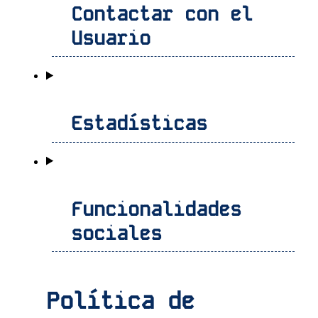
Contactar con el
Usuario
Estadísticas
Funcionalidades
sociales
Política de