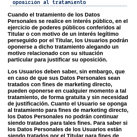
oposición al tratamiento
Cuando el tratamiento de los Datos
Personales se realice en interés público, en el
ejercicio de poderes públicos conferidos al
Titular o con motivo de un interés legítimo
perseguido por el Titular, los Usuarios podrán
oponerse a dicho tratamiento alegando un
motivo relacionado con su situación
particular para justificar su oposición.
Los Usuarios deben saber, sin embargo, que
en caso de que sus Datos Personales sean
tratados con fines de marketing directo,
pueden oponerse en cualquier momento a tal
tratamiento, de forma gratuita y sin necesidad
de justificación. Cuanto el Usuario se oponga
al tratamiento para fines de marketing directo,
los Datos Personales no podrán continuar
siendo tratados para tales fines. Para saber si
los Datos Personales de los Usuarios están
siendo tratados por el Titular para fines de