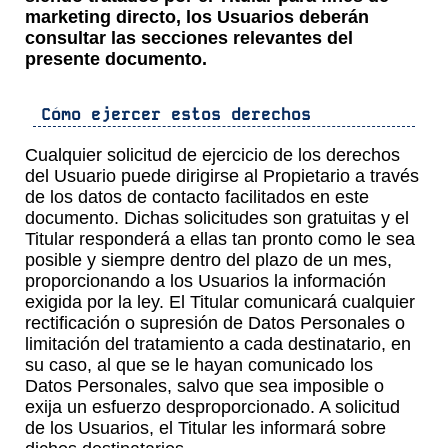
marketing directo, los Usuarios deberán
consultar las secciones relevantes del
presente documento.
Cómo ejercer estos derechos
Cualquier solicitud de ejercicio de los derechos
del Usuario puede dirigirse al Propietario a través
de los datos de contacto facilitados en este
documento. Dichas solicitudes son gratuitas y el
Titular responderá a ellas tan pronto como le sea
posible y siempre dentro del plazo de un mes,
proporcionando a los Usuarios la información
exigida por la ley. El Titular comunicará cualquier
rectificación o supresión de Datos Personales o
limitación del tratamiento a cada destinatario, en
su caso, al que se le hayan comunicado los
Datos Personales, salvo que sea imposible o
exija un esfuerzo desproporcionado. A solicitud
de los Usuarios, el Titular les informará sobre