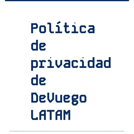
Política
de
privacidad
de
DeVuego
LATAM