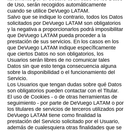
de Uso, serán recogidos automáticamente
cuando se utilice DeVuego LATAM.
Salvo que se indique lo contrario, todos los Datos
solicitados por DeVuego LATAM son obligatorios
y la negativa a proporcionarlos podrá imposibilitar
que DeVuego LATAM pueda proceder a la
prestación de sus servicios. En los casos en los
que DeVuego LATAM indique específicamente
que ciertos Datos no son obligatorios, los
Usuarios serán libres de no comunicar tales
Datos sin que esto tenga consecuencia alguna
sobre la disponibilidad o el funcionamiento del
Servicio.
Los Usuarios que tengan dudas sobre qué Datos
son obligatorios pueden contactar con el Titular.
El uso de Cookies - o de otras herramientas de
seguimiento - por parte de DeVuego LATAM o por
los titulares de servicios de terceros utilizados por
DeVuego LATAM tiene como finalidad la
prestación del Servicio solicitado por el Usuario,
además de cualesquiera otras finalidades que se