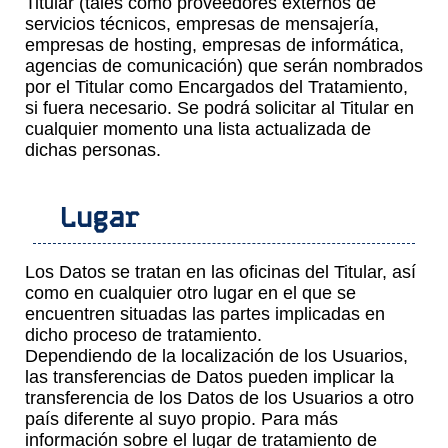
Titular (tales como proveedores externos de
servicios técnicos, empresas de mensajería,
empresas de hosting, empresas de informática,
agencias de comunicación) que serán nombrados
por el Titular como Encargados del Tratamiento,
si fuera necesario. Se podrá solicitar al Titular en
cualquier momento una lista actualizada de
dichas personas.
Lugar
Los Datos se tratan en las oficinas del Titular, así
como en cualquier otro lugar en el que se
encuentren situadas las partes implicadas en
dicho proceso de tratamiento.
Dependiendo de la localización de los Usuarios,
las transferencias de Datos pueden implicar la
transferencia de los Datos de los Usuarios a otro
país diferente al suyo propio. Para más
información sobre el lugar de tratamiento de