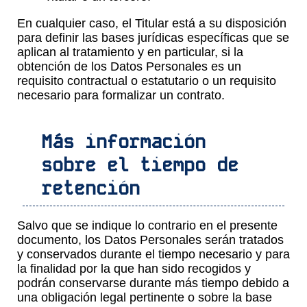
En cualquier caso, el Titular está a su disposición
para definir las bases jurídicas específicas que se
aplican al tratamiento y en particular, si la
obtención de los Datos Personales es un
requisito contractual o estatutario o un requisito
necesario para formalizar un contrato.
Más información
sobre el tiempo de
retención
Salvo que se indique lo contrario en el presente
documento, los Datos Personales serán tratados
y conservados durante el tiempo necesario y para
la finalidad por la que han sido recogidos y
podrán conservarse durante más tiempo debido a
una obligación legal pertinente o sobre la base