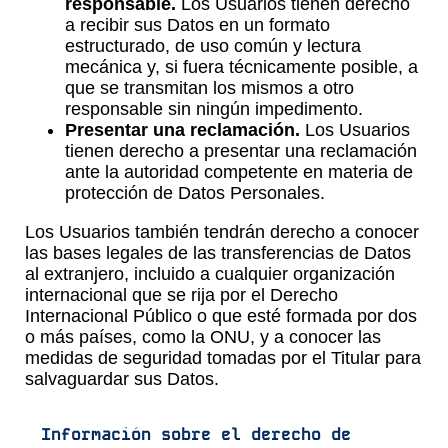
responsable.
Los Usuarios tienen derecho
a recibir sus Datos en un formato
estructurado, de uso común y lectura
mecánica y, si fuera técnicamente posible, a
que se transmitan los mismos a otro
responsable sin ningún impedimento.
Presentar una reclamación.
Los Usuarios
tienen derecho a presentar una reclamación
ante la autoridad competente en materia de
protección de Datos Personales.
Los Usuarios también tendrán derecho a conocer
las bases legales de las transferencias de Datos
al extranjero, incluido a cualquier organización
internacional que se rija por el Derecho
Internacional Público o que esté formada por dos
o más países, como la ONU, y a conocer las
medidas de seguridad tomadas por el Titular para
salvaguardar sus Datos.
Información sobre el derecho de