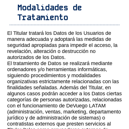
Modalidades de
Tratamiento
El Titular tratará los Datos de los Usuarios de
manera adecuada y adoptará las medidas de
seguridad apropiadas para impedir el acceso, la
revelación, alteración o destrucción no
autorizados de los Datos.
El tratamiento de Datos se realizará mediante
ordenadores y/o herramientas informáticas,
siguiendo procedimientos y modalidades
organizativas estrictamente relacionadas con las
finalidades señaladas. Además del Titular, en
algunos casos podrán acceder a los Datos ciertas
categorías de personas autorizadas, relacionadas
con el funcionamiento de DeVuego LATAM
(administración, ventas, marketing, departamento
jurídico y de administración de sistemas) o
contratistas externos que presten servicios al