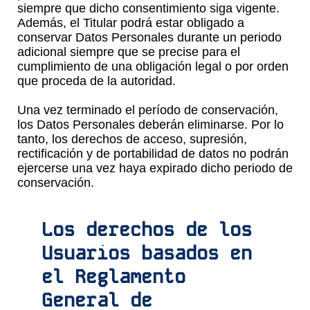
siempre que dicho consentimiento siga vigente.
Además, el Titular podrá estar obligado a
conservar Datos Personales durante un periodo
adicional siempre que se precise para el
cumplimiento de una obligación legal o por orden
que proceda de la autoridad.
Una vez terminado el período de conservación,
los Datos Personales deberán eliminarse. Por lo
tanto, los derechos de acceso, supresión,
rectificación y de portabilidad de datos no podrán
ejercerse una vez haya expirado dicho periodo de
conservación.
Los derechos de los
Usuarios basados en
el Reglamento
General de