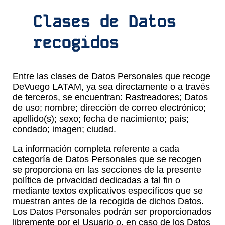
Clases de Datos
recogidos
Entre las clases de Datos Personales que recoge
DeVuego LATAM, ya sea directamente o a través
de terceros, se encuentran: Rastreadores; Datos
de uso; nombre; dirección de correo electrónico;
apellido(s); sexo; fecha de nacimiento; país;
condado; imagen; ciudad.
La información completa referente a cada
categoría de Datos Personales que se recogen
se proporciona en las secciones de la presente
política de privacidad dedicadas a tal fin o
mediante textos explicativos específicos que se
muestran antes de la recogida de dichos Datos.
Los Datos Personales podrán ser proporcionados
libremente por el Usuario o, en caso de los Datos