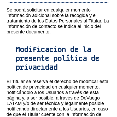
Se podrá solicitar en cualquier momento
información adicional sobre la recogida y el
tratamiento de los Datos Personales al Titular. La
información de contacto se indica al inicio del
presente documento.
Modificación de la
presente política de
privacidad
El Titular se reserva el derecho de modificar esta
política de privacidad en cualquier momento,
notificándolo a los Usuarios a través de esta
página y, a ser posible, a través de DeVuego
LATAM y/o de ser técnica y legalmente posible
notificando directamente a los Usuarios, en caso
de que el Titular cuente con la información de