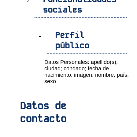
sociales
Perfil
público
Datos Personales: apellido(s);
ciudad; condado; fecha de
nacimiento; imagen; nombre; país;
sexo
Datos de
contacto