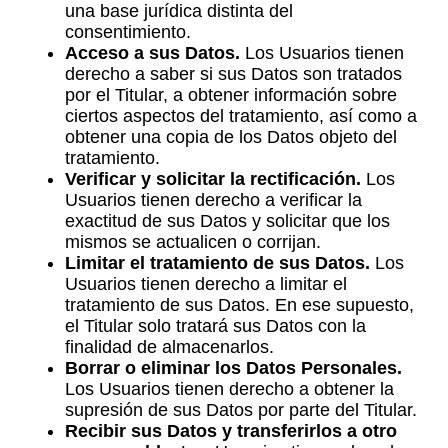
una base jurídica distinta del
consentimiento.
Acceso a sus Datos.
Los Usuarios tienen
derecho a saber si sus Datos son tratados
por el Titular, a obtener información sobre
ciertos aspectos del tratamiento, así como a
obtener una copia de los Datos objeto del
tratamiento.
Verificar y solicitar la rectificación.
Los
Usuarios tienen derecho a verificar la
exactitud de sus Datos y solicitar que los
mismos se actualicen o corrijan.
Limitar el tratamiento de sus Datos.
Los
Usuarios tienen derecho a limitar el
tratamiento de sus Datos. En ese supuesto,
el Titular solo tratará sus Datos con la
finalidad de almacenarlos.
Borrar o eliminar los Datos Personales.
Los Usuarios tienen derecho a obtener la
supresión de sus Datos por parte del Titular.
Recibir sus Datos y transferirlos a otro