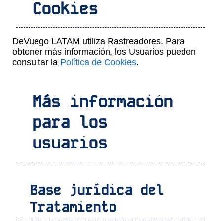
Cookies
DeVuego LATAM utiliza Rastreadores. Para
obtener más información, los Usuarios pueden
consultar la
Política de Cookies
.
Más información
para los
usuarios
Base jurídica del
Tratamiento