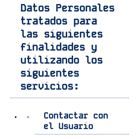
Datos Personales
tratados para
las siguientes
finalidades y
utilizando los
siguientes
servicios:
Contactar con
el Usuario