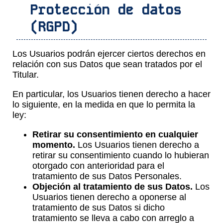
Protección de datos
(RGPD)
Los Usuarios podrán ejercer ciertos derechos en
relación con sus Datos que sean tratados por el
Titular.
En particular, los Usuarios tienen derecho a hacer
lo siguiente, en la medida en que lo permita la
ley:
Retirar su consentimiento en cualquier
momento.
Los Usuarios tienen derecho a
retirar su consentimiento cuando lo hubieran
otorgado con anterioridad para el
tratamiento de sus Datos Personales.
Objeción al tratamiento de sus Datos.
Los
Usuarios tienen derecho a oponerse al
tratamiento de sus Datos si dicho
tratamiento se lleva a cabo con arreglo a