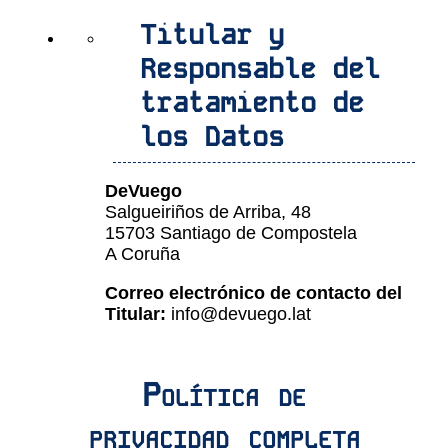
Titular y
Responsable del
tratamiento de
los Datos
DeVuego
Salgueiriños de Arriba, 48
15703 Santiago de Compostela
A Coruña
Correo electrónico de contacto del
Titular:
info@devuego.lat
Política de
privacidad completa