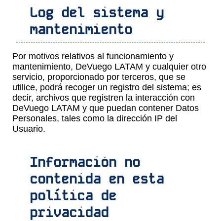
Log del sistema y
mantenimiento
Por motivos relativos al funcionamiento y
mantenimiento, DeVuego LATAM y cualquier otro
servicio, proporcionado por terceros, que se
utilice, podrá recoger un registro del sistema; es
decir, archivos que registren la interacción con
DeVuego LATAM y que puedan contener Datos
Personales, tales como la dirección IP del
Usuario.
Información no
contenida en esta
política de
privacidad