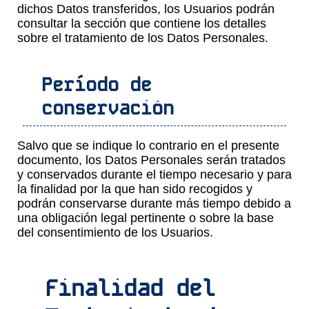
dichos Datos transferidos, los Usuarios podrán
consultar la sección que contiene los detalles
sobre el tratamiento de los Datos Personales.
Período de
conservación
Salvo que se indique lo contrario en el presente
documento, los Datos Personales serán tratados
y conservados durante el tiempo necesario y para
la finalidad por la que han sido recogidos y
podrán conservarse durante más tiempo debido a
una obligación legal pertinente o sobre la base
del consentimiento de los Usuarios.
Finalidad del