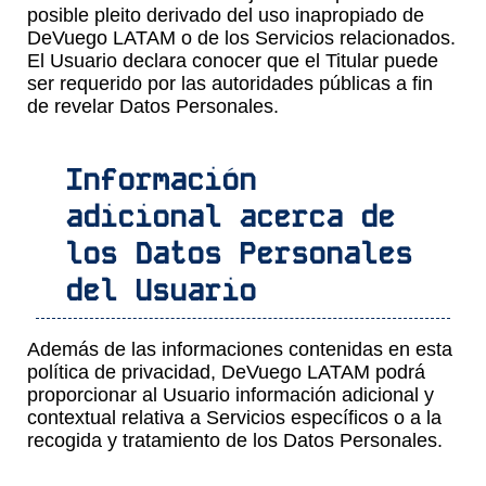
posible pleito derivado del uso inapropiado de
DeVuego LATAM o de los Servicios relacionados.
El Usuario declara conocer que el Titular puede
ser requerido por las autoridades públicas a fin
de revelar Datos Personales.
Información
adicional acerca de
los Datos Personales
del Usuario
Además de las informaciones contenidas en esta
política de privacidad, DeVuego LATAM podrá
proporcionar al Usuario información adicional y
contextual relativa a Servicios específicos o a la
recogida y tratamiento de los Datos Personales.