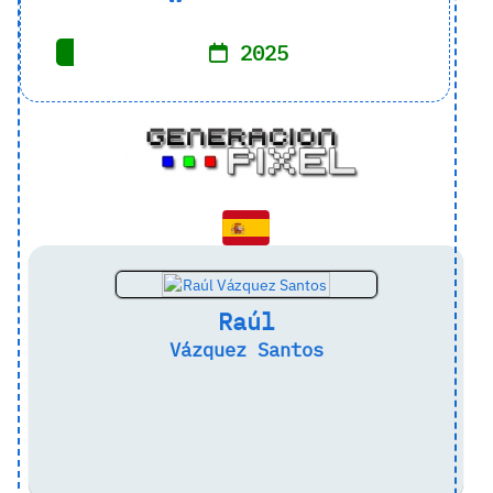
2025
Raúl
Vázquez Santos