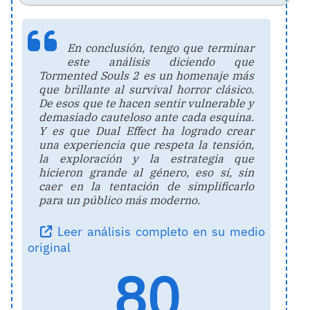
En conclusión, tengo que terminar
este análisis diciendo que
Tormented Souls 2 es un homenaje más
que brillante al survival horror clásico.
De esos que te hacen sentir vulnerable y
demasiado cauteloso ante cada esquina.
Y es que Dual Effect ha logrado crear
una experiencia que respeta la tensión,
la exploración y la estrategia que
hicieron grande al género, eso sí, sin
caer en la tentación de simplificarlo
para un público más moderno.
Leer análisis completo en su medio
original
80