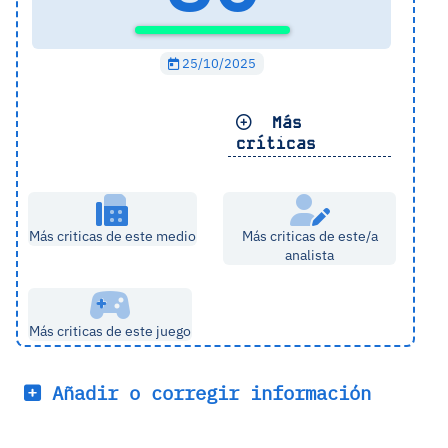
25/10/2025
Más
críticas
Más criticas de este medio
Más criticas de este/a
analista
Más criticas de este juego
Añadir o corregir información