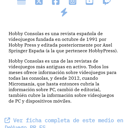
Hobby Consolas es una revista española de
videojuegos fundada en octubre de 1991 por
Hobby Press y editada posteriormente por Axel
Springer España (a la que pertenece HobbyPress).
Hobby Consolas es una de las revistas de
videojuegos más antiguas en activo. Todos los
meses ofrece información sobre videojuegos para
todas las consolas, y desde 2012, cuando
Micromanía, que hasta entonces cubría la
información sobre PC, cambió de editorial,
también cubre la información sobre videojuegos
de PC y dispositivos móviles.
Ver ficha completa de este medio en
DeVuego PR_ES