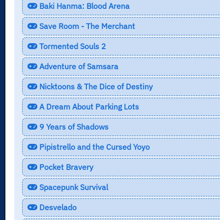
Baki Hanma: Blood Arena
Save Room - The Merchant
Tormented Souls 2
Adventure of Samsara
Nicktoons & The Dice of Destiny
A Dream About Parking Lots
9 Years of Shadows
Pipistrello and the Cursed Yoyo
Pocket Bravery
Spacepunk Survival
Desvelado