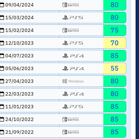
80
09/04/2024
80
15/03/2024
75
15/02/2024
70
12/10/2023
85
04/07/2023
55
05/06/2023
80
27/04/2023
80
22/03/2023
85
11/01/2023
85
24/10/2022
85
21/09/2022