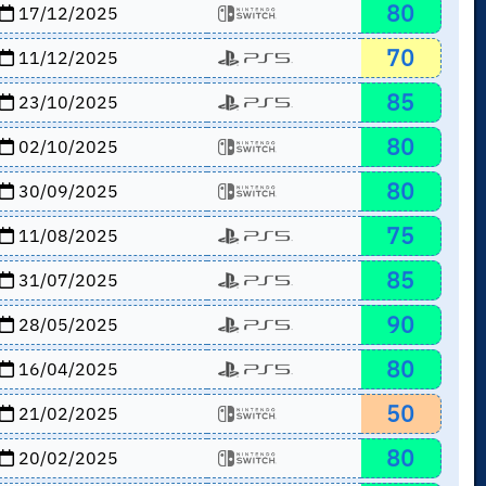
80
17/12/2025
70
11/12/2025
85
23/10/2025
80
02/10/2025
80
30/09/2025
75
11/08/2025
85
31/07/2025
90
28/05/2025
80
16/04/2025
50
21/02/2025
80
20/02/2025