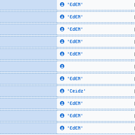
'EdEN'
'EdEN'
'EdEN'
'EdEN'
'EdEN'
'EdEN'
'Ceidz'
'EdEN'
'EdEN'
'EdEN'