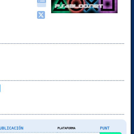
UBLICACIÓN
PUNT
PLATAFORMA