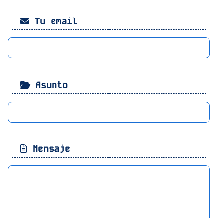
Tu email
Asunto
Mensaje