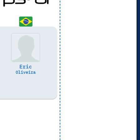
Eric
Oliveira