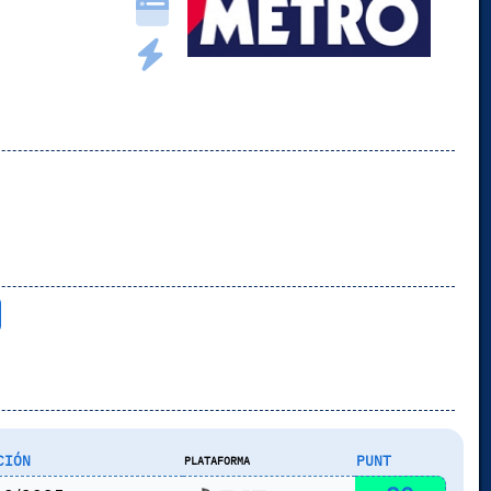
CIÓN
PUNT
PLATAFORMA