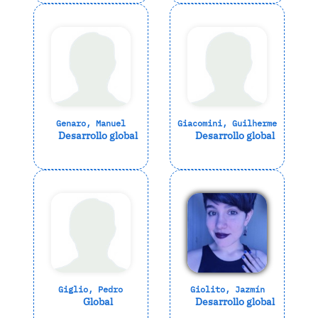
Genaro, Manuel
Giacomini, Guilherme
Desarrollo global
Desarrollo global
Giglio, Pedro
Giolito, Jazmín
Global
Desarrollo global