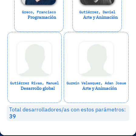
Greco, Francisco
Gutiérrez, Daniel
Programación
Arte y Animación
Gutiérrez Rivas, Manuel
Guzmin Velasquez, Adan Josue
Desarrollo global
Arte y Animación
Total desarrolladores/as con estos parámetros:
39