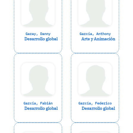
Garay, Danny
García, Anthony
Desarrollo global
Arte y Animación
García, Fabián
García, Federico
Desarrollo global
Desarrollo global