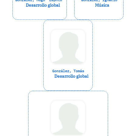
Desarrollo global
Música
González, Tomás
Desarrollo global