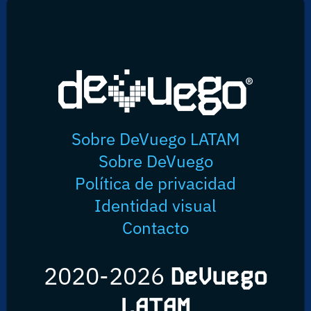
Sobre DeVuego LATAM
Sobre DeVuego
Política de privacidad
Identidad visual
Contacto
2020-2026
DeVuego
LATAM