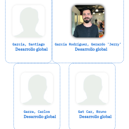
Garcia, Santiago
García Rodríguez, Gerardo 'Jerry'
Desarrollo global
Desarrollo global
Garza, Carlos
Gat Car, Bruno
Desarrollo global
Desarrollo global