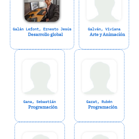
Galán Lefont, Ernesto Jesús
Galván, Viviana
Desarrollo global
Arte y Animación
Gana, Sebastián
Garat, Rubén
Programación
Programación