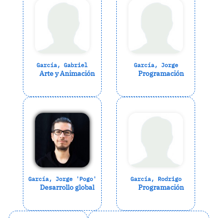
García, Gabriel
García, Jorge
Arte y Animación
Programación
García, Jorge 'Pogo'
García, Rodrigo
Desarrollo global
Programación