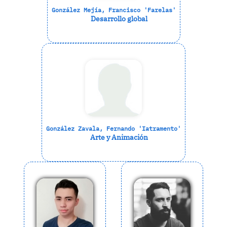
González Mejía, Francisco 'Farelas'
Desarrollo global
González Zavala, Fernando 'Iatramento'
Arte y Animación