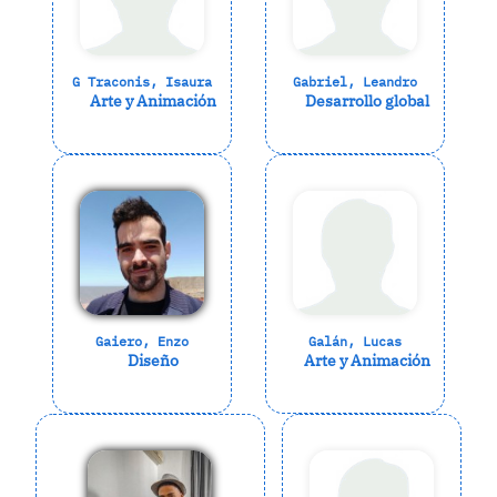
G Traconis, Isaura
Gabriel, Leandro
Arte y Animación
Desarrollo global
Gaiero, Enzo
Galán, Lucas
Diseño
Arte y Animación