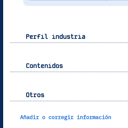
Perfil industria
Contenidos
Otros
Añadir o corregir información