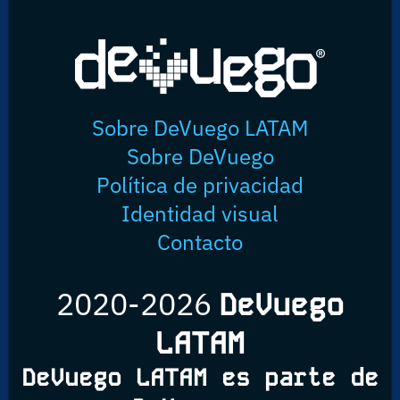
Sobre DeVuego LATAM
Sobre DeVuego
Política de privacidad
Identidad visual
Contacto
2020-2026
DeVuego
LATAM
DeVuego LATAM es parte de