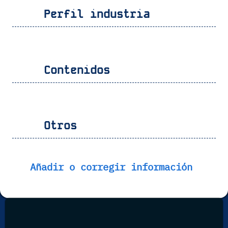
Perfil industria
Contenidos
Otros
Añadir o corregir información