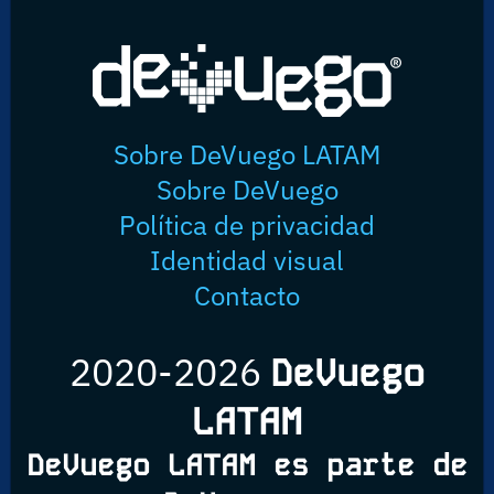
Sobre DeVuego LATAM
Sobre DeVuego
Política de privacidad
Identidad visual
Contacto
2020-2026
DeVuego
LATAM
DeVuego LATAM es parte de