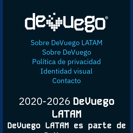
Sobre DeVuego LATAM
Sobre DeVuego
Política de privacidad
Identidad visual
Contacto
2020-2026
DeVuego
LATAM
DeVuego LATAM es parte de