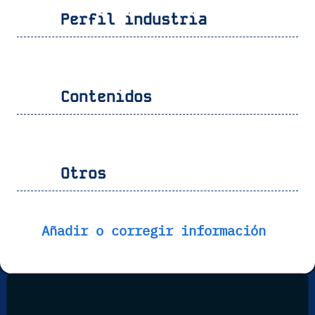
Perfil industria
Contenidos
Otros
Añadir o corregir información