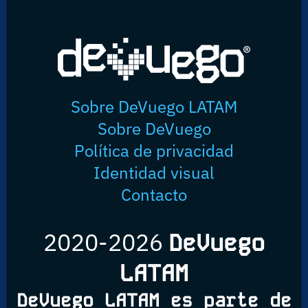
Sobre DeVuego LATAM
Sobre DeVuego
Política de privacidad
Identidad visual
Contacto
2020-2026
DeVuego
LATAM
DeVuego LATAM es parte de