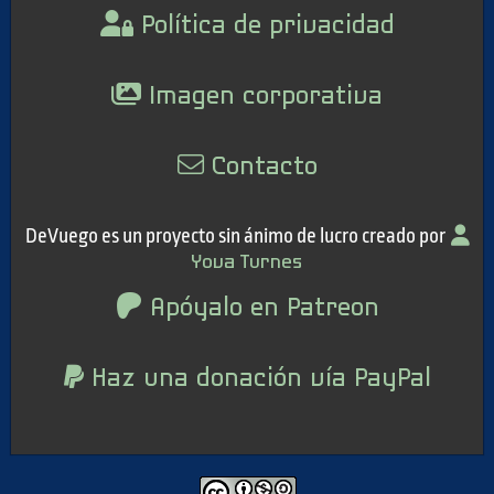
Política de privacidad
Imagen corporativa
Contacto
DeVuego es un proyecto sin ánimo de lucro creado por
Yova Turnes
Apóyalo en Patreon
Haz una donación vía PayPal