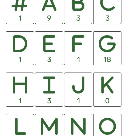
1
9
3
3
1
3
1
18
1
3
1
0