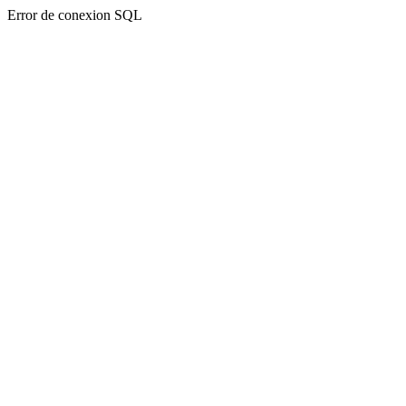
Error de conexion SQL