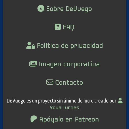
Sobre DeVuego
FAQ
Política de privacidad
Imagen corporativa
Contacto
DeVuego es un proyecto sin ánimo de lucro creado por
Yova Turnes
Apóyalo en Patreon