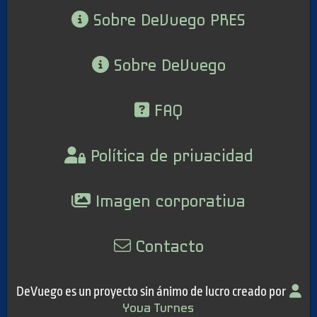
Sobre DeVuego PRES
Sobre DeVuego
FAQ
Política de privacidad
Imagen corporativa
Contacto
DeVuego es un proyecto sin ánimo de lucro creado por
Yova Turnes