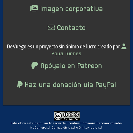
Imagen corporativa
Contacto
DeVuego es un proyecto sin ánimo de lucro creado por
Yova Turnes
Apóyalo en Patreon
Haz una donación vía PayPal
Esta obra está bajo una licencia de Creative Commons Reconocimiento-
NoComercial-CompartirIgual 4.0 Internacional