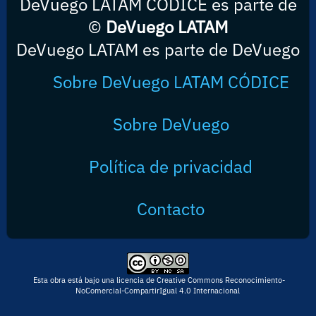
DeVuego LATAM CÓDICE es parte de
©
DeVuego LATAM
DeVuego LATAM es parte de DeVuego
Sobre DeVuego LATAM CÓDICE
Sobre DeVuego
Política de privacidad
Contacto
Esta obra está bajo una licencia de Creative Commons Reconocimiento-
NoComercial-CompartirIgual 4.0 Internacional