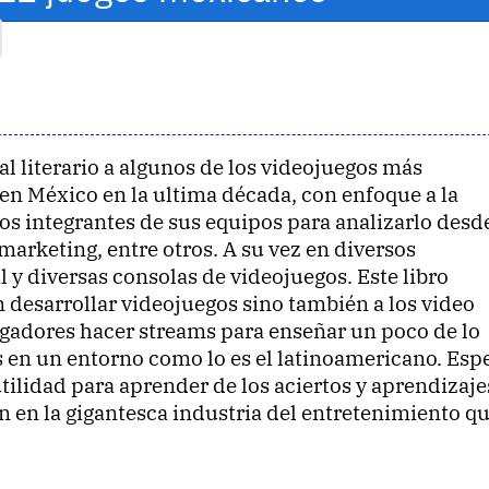
literario a algunos de los videojuegos más
en México en la ultima década, con enfoque a la
sos integrantes de sus equipos para analizarlo desde
 marketing, entre otros. A su vez en diversos
l y diversas consolas de videojuegos. Este libro
n desarrollar videojuegos sino también a los video
jugadores hacer streams para enseñar un poco de lo
s en un entorno como lo es el latinoamericano. Esp
tilidad para aprender de los aciertos y aprendizaje
n en la gigantesca industria del entretenimiento q