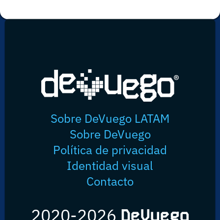
Sobre DeVuego LATAM
Sobre DeVuego
Política de privacidad
Identidad visual
Contacto
2020-2026
DeVuego