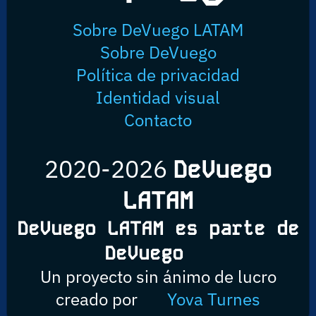
Sobre DeVuego LATAM
Sobre DeVuego
Política de privacidad
Identidad visual
Contacto
2020-2026
DeVuego
LATAM
DeVuego LATAM es parte de
DeVuego
Un proyecto sin ánimo de lucro
creado por
Yova Turnes