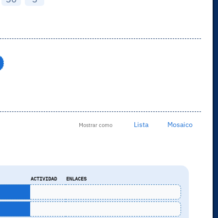
Lista
Mosaico
Mostrar como
ACTIVIDAD
ENLACES