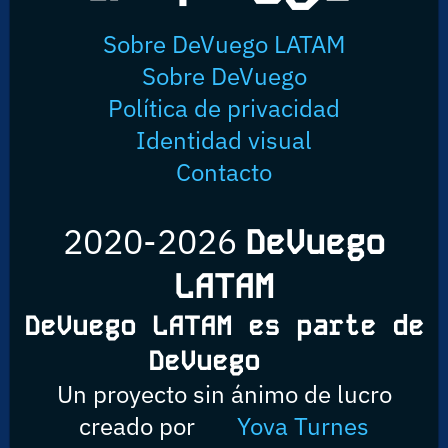
Sobre DeVuego LATAM
Sobre DeVuego
Política de privacidad
Identidad visual
Contacto
2020-2026
DeVuego
LATAM
DeVuego LATAM es parte de
DeVuego
Un proyecto sin ánimo de lucro
creado por
Yova Turnes