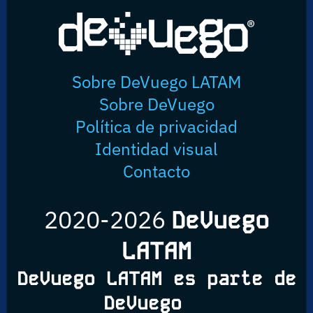
Sobre DeVuego LATAM
Sobre DeVuego
Política de privacidad
Identidad visual
Contacto
2020-2026
DeVuego
LATAM
DeVuego LATAM es parte de
DeVuego