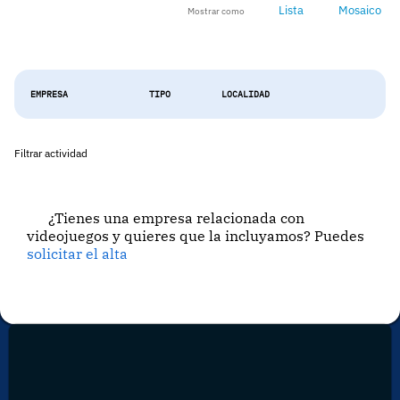
Lista
Mosaico
Mostrar como
EMPRESA
TIPO
LOCALIDAD
Filtrar actividad
¿Tienes una empresa relacionada con
videojuegos y quieres que la incluyamos? Puedes
solicitar el alta