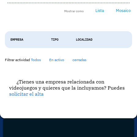
Lista
Mosaico
Mostrar como
EMPRESA
TIPO
LOCALIDAD
Filtrar actividad
Todos
En activo
cerradas
¿Tienes una empresa relacionada con
videojuegos y quieres que la incluyamos? Puedes
solicitar el alta