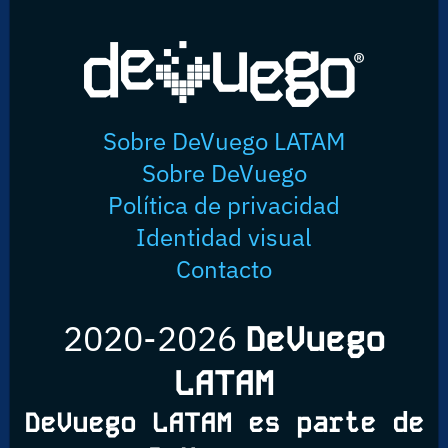
Sobre DeVuego LATAM
Sobre DeVuego
Política de privacidad
Identidad visual
Contacto
2020-2026
DeVuego
LATAM
DeVuego LATAM es parte de