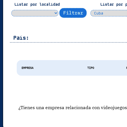
Listar por localidad
Listar por 
Pais:
EMPRESA
TIPO
¿Tienes una empresa relacionada con videojuegos