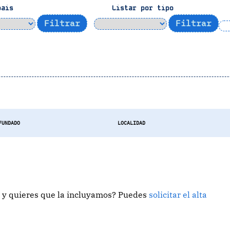
pais
Listar por tipo
FUNDADO
LOCALIDAD
 y quieres que la incluyamos? Puedes
solicitar el alta