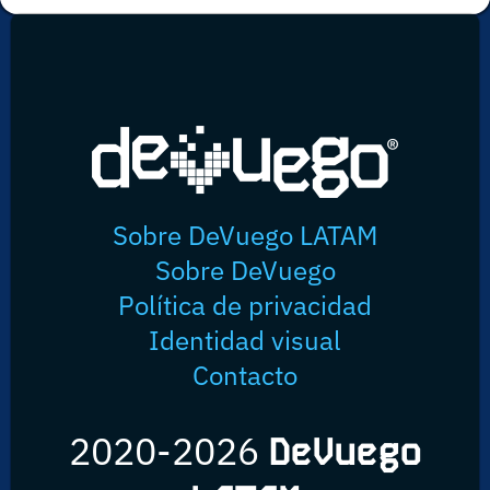
Sobre DeVuego LATAM
Sobre DeVuego
Política de privacidad
Identidad visual
Contacto
2020-2026
DeVuego