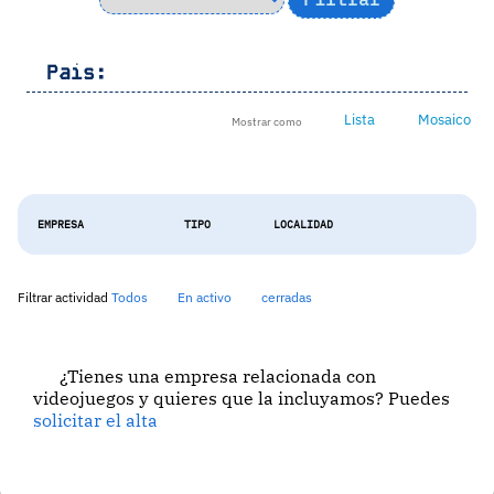
Pais:
Lista
Mosaico
Mostrar como
EMPRESA
TIPO
LOCALIDAD
Filtrar actividad
Todos
En activo
cerradas
¿Tienes una empresa relacionada con
videojuegos y quieres que la incluyamos? Puedes
solicitar el alta