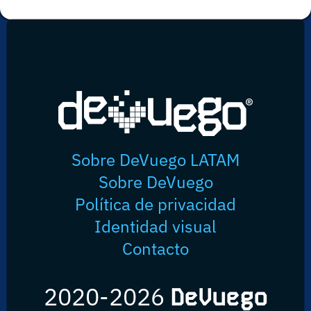
Sobre DeVuego LATAM
Sobre DeVuego
Política de privacidad
Identidad visual
Contacto
2020-2026
DeVuego