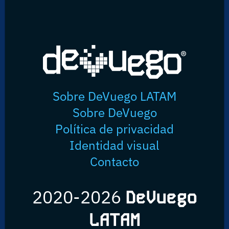
Sobre DeVuego LATAM
Sobre DeVuego
Política de privacidad
Identidad visual
Contacto
2020-2026
DeVuego
LATAM