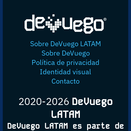
Sobre DeVuego LATAM
Sobre DeVuego
Política de privacidad
Identidad visual
Contacto
2020-2026
DeVuego
LATAM
DeVuego LATAM es parte de