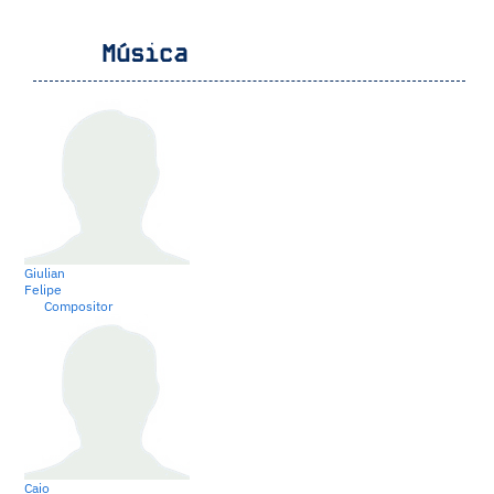
Música
Giulian
Felipe
Compositor
Caio