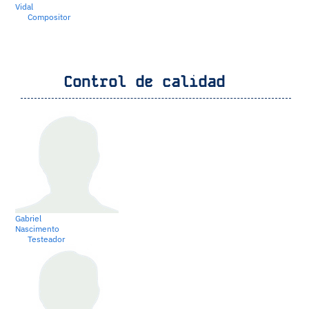
Vidal
Compositor
Control de calidad
Gabriel
Nascimento
Testeador