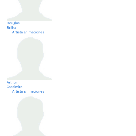
Douglas
Brilha
Artista animaciones
Arthur
Cassimiro
Artista animaciones