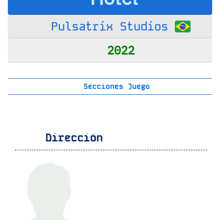
Pulsatrix Studios
2022
Secciones Juego
Dirección