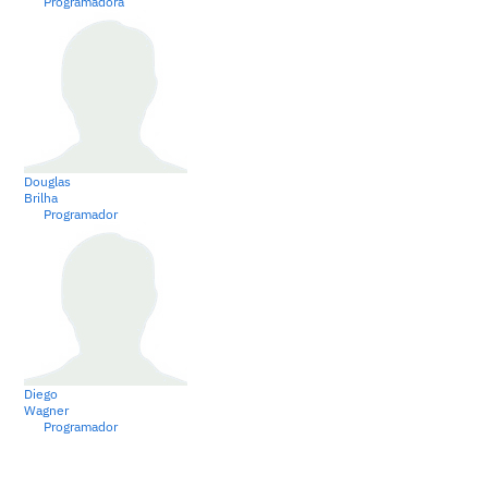
Programadora
Douglas
Brilha
Programador
Diego
Wagner
Programador