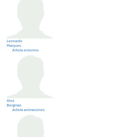
Leonardo
Marques
Artista entornos
Atos
Bergman
Artista animaciones