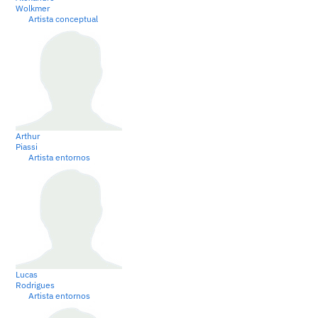
Wolkmer
Artista conceptual
Arthur
Piassi
Artista entornos
Lucas
Rodrigues
Artista entornos