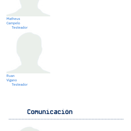
Matheus
Campelo
Testeador
Ruan
Vigano
Testeador
Comunicación