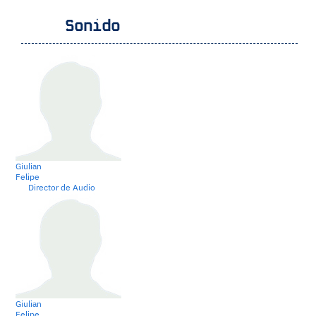
Sonido
Giulian
Felipe
Director de Audio
Giulian
Felipe