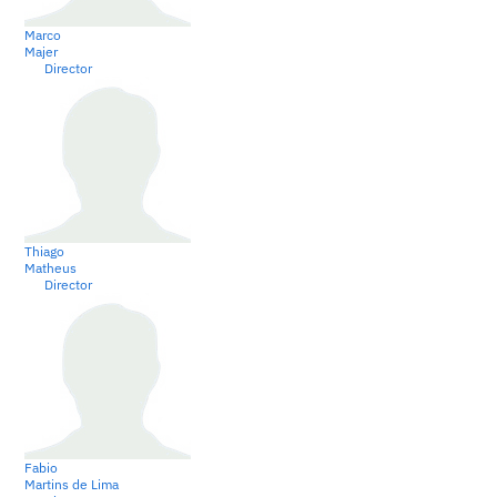
Marco
Majer
Director
Thiago
Matheus
Director
Fabio
Martins de Lima