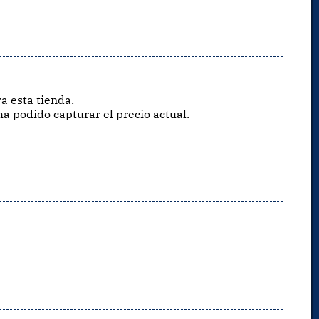
a esta tienda.
ha podido capturar el precio actual.