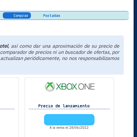
Comprar
Portadas
otel
, así como dar una aproximación de su precio de
 comparador de precios ni un buscador de ofertas, por
 actualizan periódicamente, no nos responsabilizamos
Precio de lanzamiento
A la venta el 28/06/2022