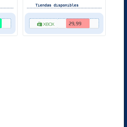
Tiendas disponibles
29,99