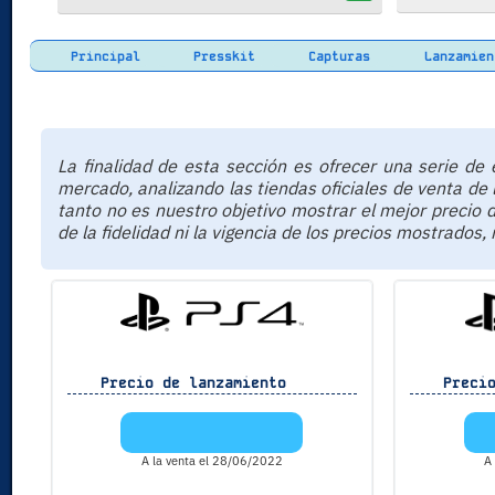
Principal
Presskit
Capturas
Lanzamien
La finalidad de esta sección es ofrecer una serie d
mercado, analizando las tiendas oficiales de venta de
tanto no es nuestro objetivo mostrar el mejor precio
de la fidelidad ni la vigencia de los precios mostrados,
Precio de lanzamiento
Precio
A la venta el 28/06/2022
A