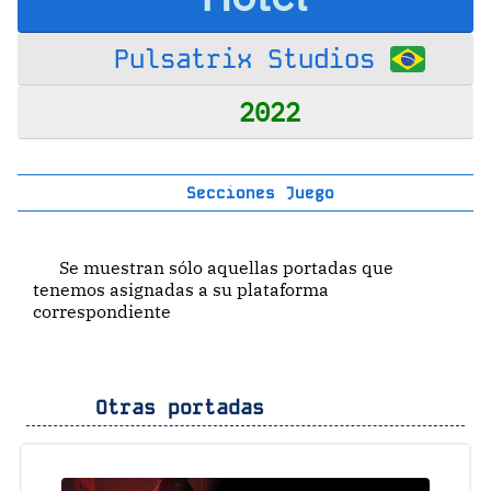
Pulsatrix Studios
2022
Secciones Juego
Se muestran sólo aquellas portadas que
tenemos asignadas a su plataforma
correspondiente
Otras portadas