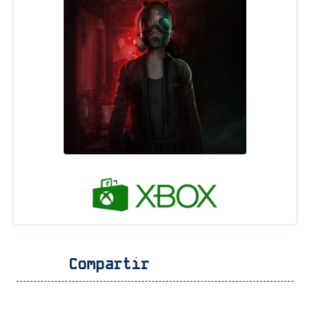
Compartir