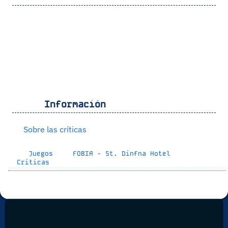
Información
Sobre las críticas
Juegos
FOBIA - St. Dinfna Hotel
Críticas