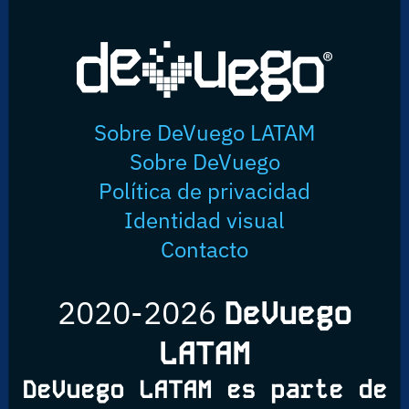
Sobre DeVuego LATAM
Sobre DeVuego
Política de privacidad
Identidad visual
Contacto
2020-2026
DeVuego
LATAM
DeVuego LATAM es parte de