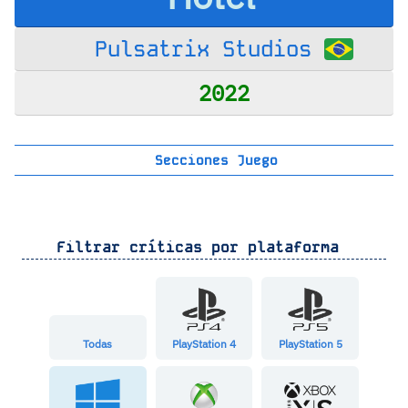
Pulsatrix Studios
2022
Secciones Juego
Filtrar críticas por plataforma
Todas
PlayStation 4
PlayStation 5