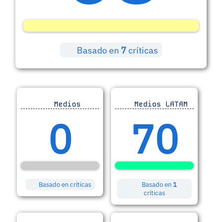
Basado en
7
críticas
Medios
Medios LATAM
0
70
Basado en
críticas
Basado en
1
críticas