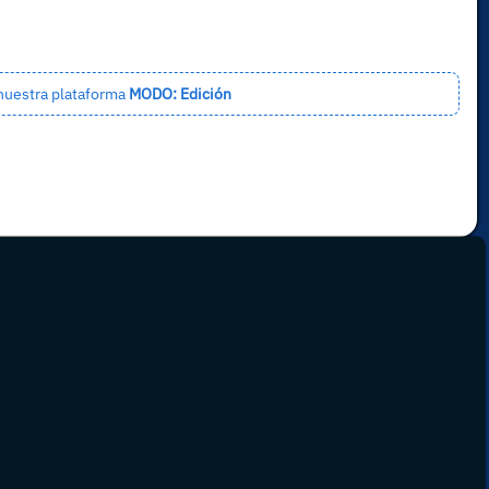
 nuestra plataforma
MODO: Edición