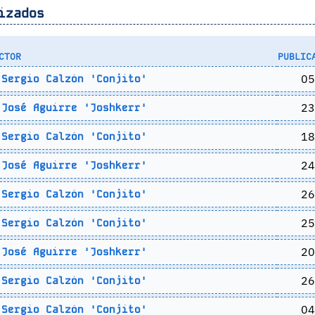
izados
CTOR
PUBLIC
05
Sergio Calzón 'Conjito'
23
José Aguirre 'Joshkerr'
18
Sergio Calzón 'Conjito'
24
José Aguirre 'Joshkerr'
26
Sergio Calzón 'Conjito'
25
Sergio Calzón 'Conjito'
20
José Aguirre 'Joshkerr'
26
Sergio Calzón 'Conjito'
04
Sergio Calzón 'Conjito'