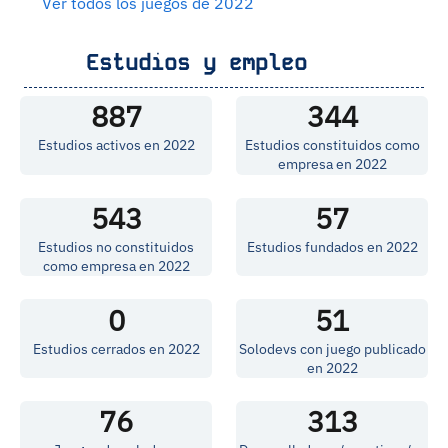
Ver todos los juegos de 2022
Estudios y empleo
887
344
Estudios activos en 2022
Estudios constituidos como
empresa en 2022
543
57
Estudios no constituidos
Estudios fundados en 2022
como empresa en 2022
0
51
Estudios cerrados en 2022
Solodevs con juego publicado
en 2022
76
313