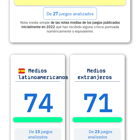
De
27
juegos analizados
Nota media simple
de las notas medias de los juegos publicados
inicialmente en 2022
que han recibido alguna crítica puntuada
numéricamente o equivalente.
Medios
Medios
latinoamericanos
extranjeros
74
71
De
15
juegos
De
23
juegos
analizados
analizados