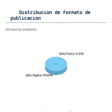
Distribución de formato de
publicación
JS chart by amCharts
Sólo Físico: 0.31%
Sólo Digital: 99.69%