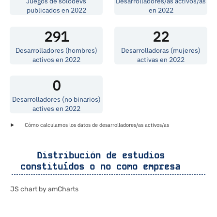
Juegos de solodevs
Desarrolladores/as activos/as
publicados en 2022
en 2022
291
22
Desarrolladores (hombres)
Desarrolladoras (mujeres)
activos en 2022
activas en 2022
0
Desarrolladores (no binarios)
actives en 2022
Cómo calculamos los datos de desarrolladores/as activos/as
Distribución de estudios
constituídos o no como empresa
JS chart by amCharts