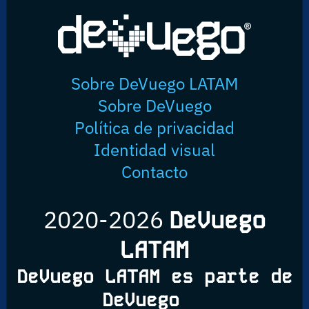
Sobre DeVuego LATAM
Sobre DeVuego
Política de privacidad
Identidad visual
Contacto
2020-2026
DeVuego
LATAM
DeVuego LATAM es parte de
DeVuego