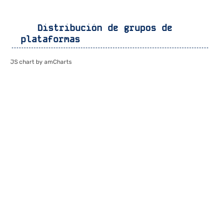
Distribución de grupos de
plataformas
JS chart by amCharts