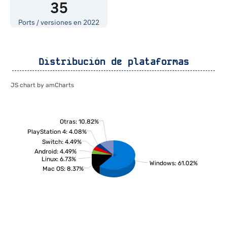
35
Ports / versiones en 2022
Distribución de plataformas
JS chart by amCharts
Otras: 10.82%
PlayStation 4: 4.08%
Switch: 4.49%
Android: 4.49%
Linux: 6.73%
Windows: 61.02%
Mac OS: 8.37%