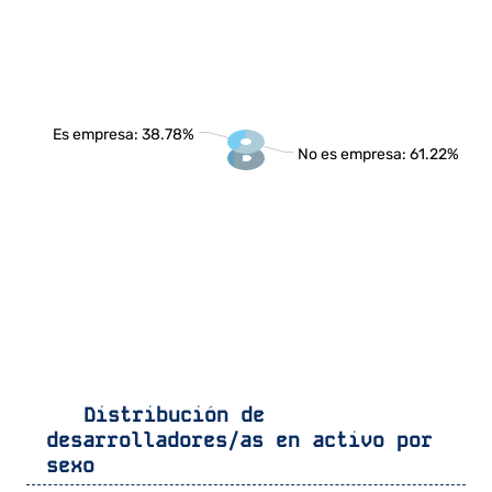
Es empresa: 38.78%
No es empresa: 61.22%
Distribución de
desarrolladores/as en activo por
sexo