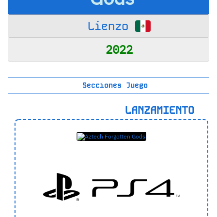
Lienzo
2022
Secciones Juego
LANZAMIENTO