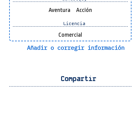
Aventura
Acción
Licencia
Comercial
Añadir o corregir información
Compartir