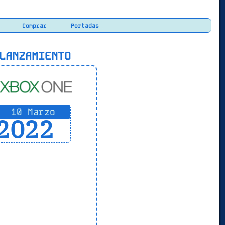
Comprar
Portadas
ANZAMIENTO
10 Marzo
2022