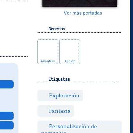
Ver más portadas
Géneros
Aventura
Acción
Etiquetas
Exploración
Fantasía
Personalización de