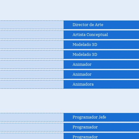
Director de Arte
Artista Conceptual
Modelado 3D
Modelado 3D
Animador
Animador
Animadora
Programador Jefe
Programador
Programador