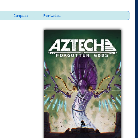
Comprar
Portadas