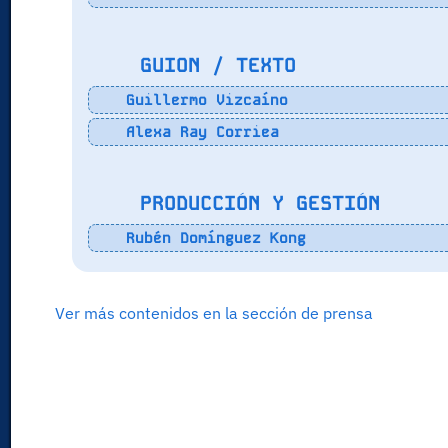
GUION / TEXTO
Guillermo Vizcaíno
Alexa Ray Corriea
PRODUCCIÓN Y GESTIÓN
Rubén Domínguez Kong
Ver más contenidos en la sección de prensa