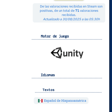
De las valoraciones recibidas en Steam son
positivas, de un total de
71
valoraciones
recibidas.
Actualizado a 30/08/2025 a las 05:30h
Motor de juego
Idiomas
Textos
Español de Hispanoamérica