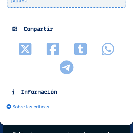
puntos.
Compartir
Información
Sobre las críticas