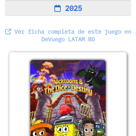
2025
Ver ficha completa de este juego en
DeVuego LATAM BD