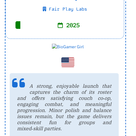
Fair Play Labs
2025
A strong, enjoyable launch that
captures the charm of its roster
and offers satisfying couch co‑op,
engaging combat, and meaningful
progression. Minor polish and balance
issues remain, but the game delivers
consistent fun for groups and
mixed‑skill parties.