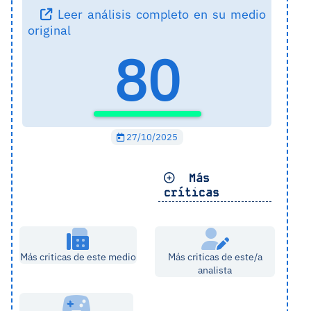
Leer análisis completo en su medio
original
80
27/10/2025
Más
críticas
Más criticas de este medio
Más criticas de este/a
analista