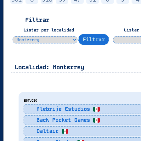
Filtrar
Listar por localidad
Listar 
Localidad:
Monterrey
ESTUDIO
Alebrije Estudios
Back Pocket Games
Daltair