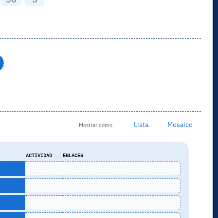
Lista
Mosaico
Mostrar como
ACTIVIDAD
ENLACES