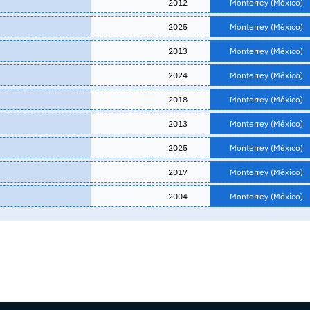
2012
Monterrey (México)
2025
Monterrey (México)
2013
Monterrey (México)
2024
Monterrey (México)
2018
Monterrey (México)
2013
Monterrey (México)
2025
Monterrey (México)
2017
Monterrey (México)
2004
Monterrey (México)