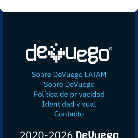
Sobre DeVuego LATAM
Sobre DeVuego
Política de privacidad
Identidad visual
Contacto
2020-2026
DeVuego