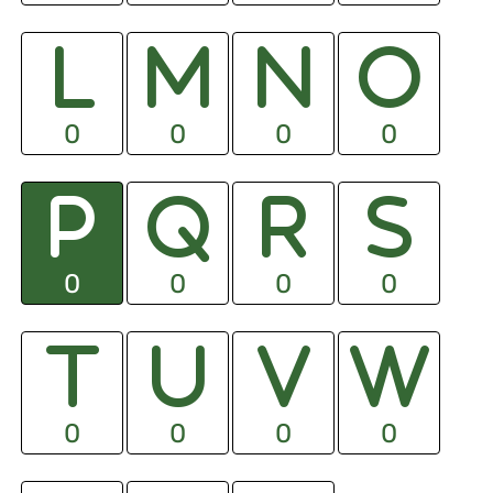
0
0
0
0
0
0
0
0
0
0
0
0