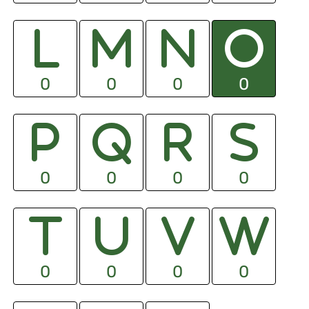
0
0
0
0
0
0
0
0
0
0
0
0